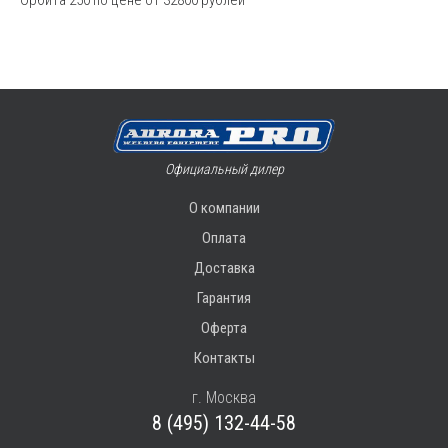
Официальный дилер
О компании
Оплата
Доставка
Гарантия
Оферта
Контакты
г. Москва
8 (495) 132-44-58