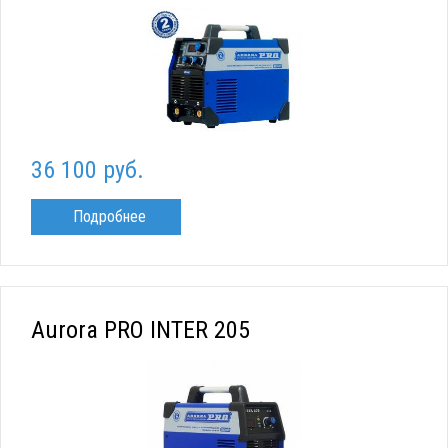
36 100 руб.
Подробнее
Aurora PRO INTER 205