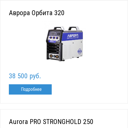
Аврора Орбита 320
38 500 руб.
Подробнее
Aurora PRO STRONGHOLD 250