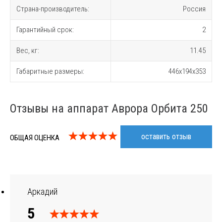
Страна-производитель:
Россия
Гарантийный срок:
2
Вес, кг:
11.45
Габаритные размеры:
446x194x353
Отзывы на аппарат Аврора Орбита 250
оставить отзыв
ОБЩАЯ ОЦЕНКА
Аркадий
5