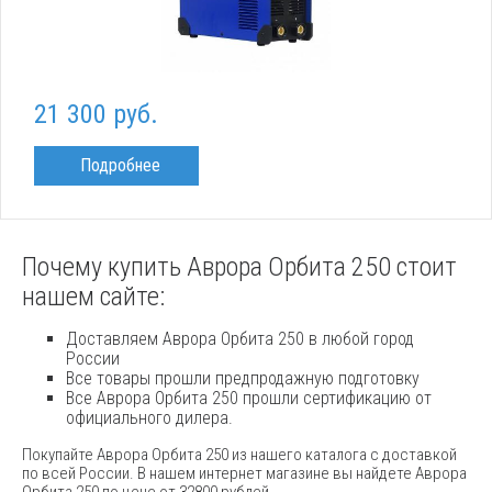
21 300 руб.
Подробнее
Почему купить Аврора Орбита 250 стоит
нашем сайте:
Доставляем Аврора Орбита 250 в любой город
России
Все товары прошли предпродажную подготовку
Все Аврора Орбита 250 прошли сертификацию от
официального дилера.
Покупайте Аврора Орбита 250 из нашего каталога с доставкой
по всей России. В нашем интернет магазине вы найдете Аврора
Орбита 250 по цене от 32800 рублей