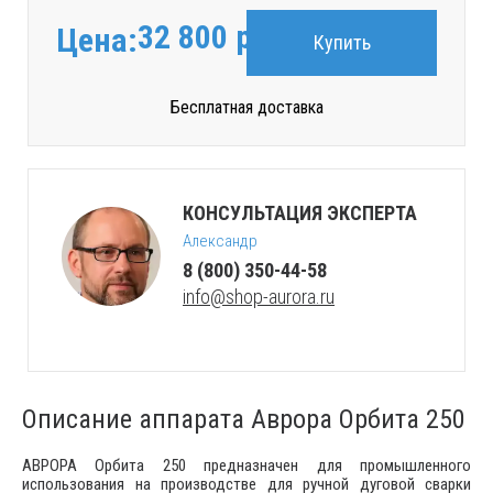
32 800
руб.
Цена:
Купить
Бесплатная доставка
КОНСУЛЬТАЦИЯ ЭКСПЕРТА
Александр
8 (800) 350-44-58
info@shop-aurora.ru
Описание аппарата Аврора Орбита 250
АВРОРА Орбита 250 предназначен для промышленного
использования на производстве для ручной дуговой сварки