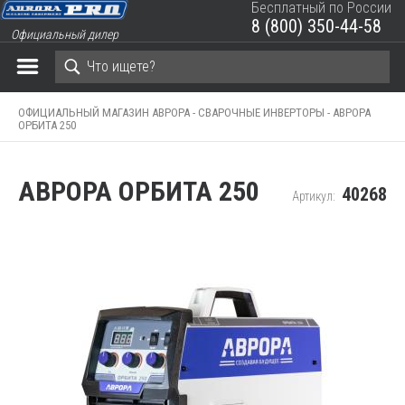
Бесплатный по России
8 (800) 350-44-58
Официальный дилер
ЗАКРЫТЬ КОРЗИНУ
ОФИЦИАЛЬНЫЙ МАГАЗИН АВРОРА -
СВАРОЧНЫЕ ИНВЕРТОРЫ -
АВРОРА
ОРБИТА 250
АВРОРА ОРБИТА 250
40268
Артикул: