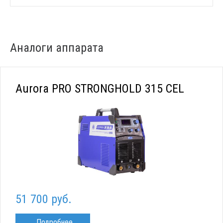
Аналоги аппарата
Aurora PRO STRONGHOLD 315 CEL
51 700 руб.
Подробнее