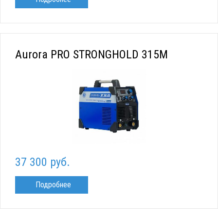
Aurora PRO STRONGHOLD 315M
37 300 руб.
Подробнее