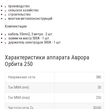
производство
сельское хозяйство
строительство
монтаж металлоконструкций
Комплектация:
кабель 35mm2, 3 метра - 2 шт.
зажим на массу 500А - 1 шт.
держатель электродов 500А - 1 шт.
Характеристики аппарата Аврора
Орбита 250
Напряжение сети:
380
Ток MMA (min):
30
Ток MMA (max):
250
Частота сети, Гц:
50/60