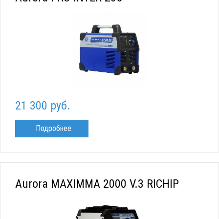
21 300 руб.
Подробнее
Aurora MAXIMMA 2000 V.3 RICHIP