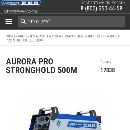
Бесплатный по России
8 (800) 350-44-58
Официальный дилер
ЗАКРЫТЬ КОРЗИНУ
ОФИЦИАЛЬНЫЙ МАГАЗИН АВРОРА -
СВАРОЧНЫЕ ИНВЕРТОРЫ -
AURORA
PRO STRONGHOLD 500M
AURORA PRO
Артикул:
STRONGHOLD 500M
17838