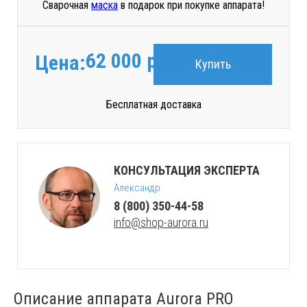
Сварочная
маска
в подарок при покупке аппарата!
62 000
руб.
Цена:
Купить
Бесплатная доставка
КОНСУЛЬТАЦИЯ ЭКСПЕРТА
Александр
8 (800) 350-44-58
info@shop-aurora.ru
Описание аппарата Aurora PRO