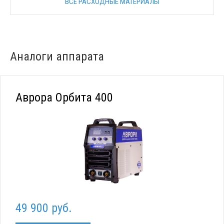
ВСЕ РАСХОДНЫЕ МАТЕРИАЛЫ
Аналоги аппарата
Аврора Орбита 400
49 900 руб.