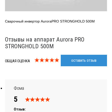
Сварочный инвертор AuroraPRO STRONGHOLD 500M
Отзывы на аппарат Aurora PRO
STRONGHOLD 500M
оставить отзыв
ОБЩАЯ ОЦЕНКА
Фома
5
Отзыв: