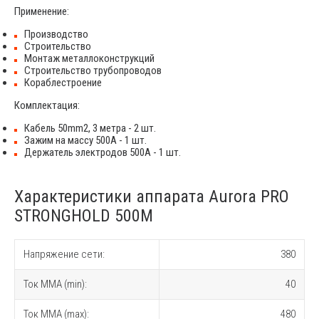
Применение:
Производство
Строительство
Монтаж металлоконструкций
Строительство трубопроводов
Кораблестроение
Комплектация:
Кабель 50mm2, 3 метра - 2 шт.
Зажим на массу 500А - 1 шт.
Держатель электродов 500А - 1 шт.
Характеристики аппарата Aurora PRO
STRONGHOLD 500M
Напряжение сети:
380
Ток MMA (min):
40
Ток MMA (max):
480