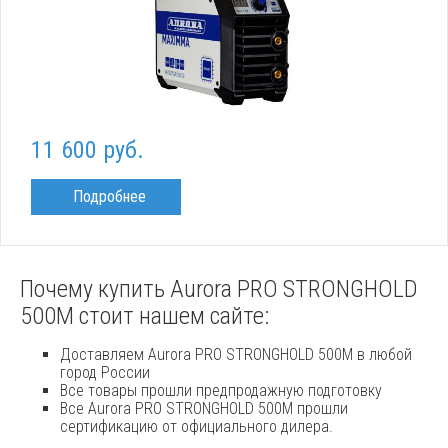
11 600 руб.
Подробнее
Почему купить Aurora PRO STRONGHOLD
500M стоит нашем сайте:
Доставляем Aurora PRO STRONGHOLD 500M в любой
город России
Все товары прошли предпродажную подготовку
Все Aurora PRO STRONGHOLD 500M прошли
сертификацию от официального дилера.