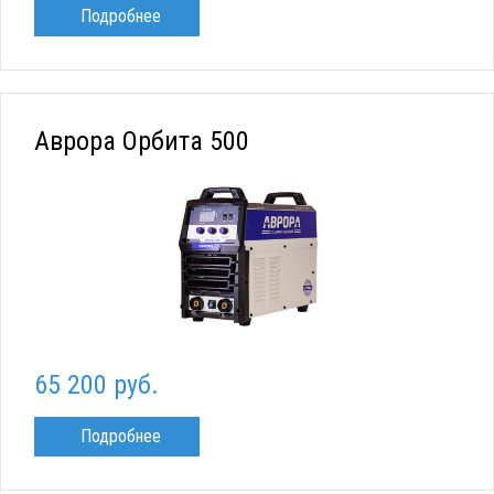
Подробнее
Аврора Орбита 500
65 200 руб.
Подробнее