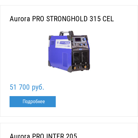
Aurora PRO STRONGHOLD 315 CEL
51 700 руб.
Подробнее
Aurora PRO INTER 205