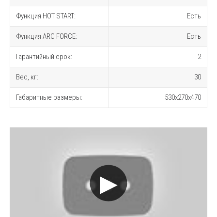
Функция HOT START:
Есть
Функция ARC FORCE:
Есть
Гарантийный срок:
2
Вес, кг:
30
Габаритные размеры:
530x270x470
▶