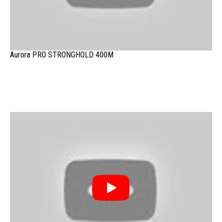
Aurora PRO STRONGHOLD 400M