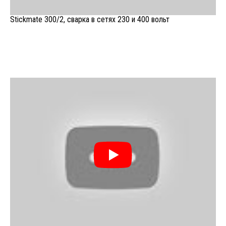
Stickmate 300/2, сварка в сетях 230 и 400 вольт