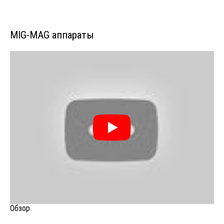
MIG-MAG аппараты
Обзор