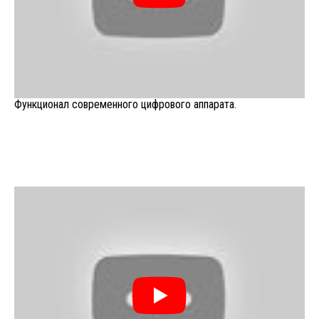
Функционал современного цифрового аппарата.