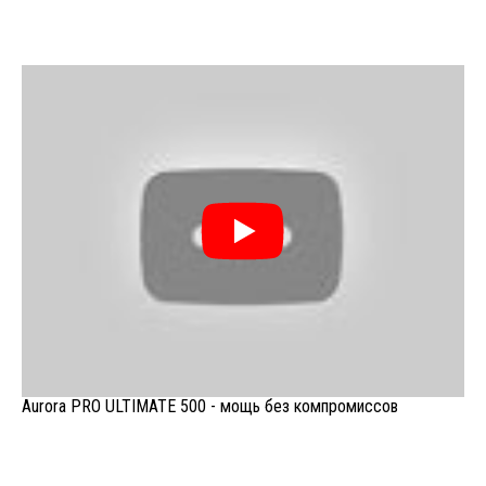
Aurora PRO ULTIMATE 500 - мощь без компромиссов