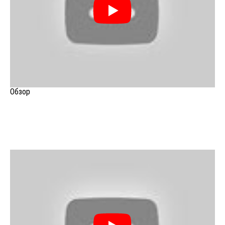
Обзор