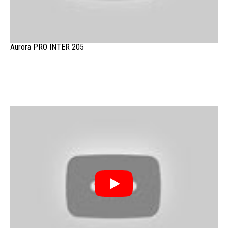
Aurora PRO INTER 205