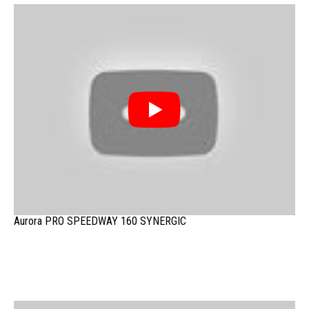
Aurora PRO SPEEDWAY 160 SYNERGIC