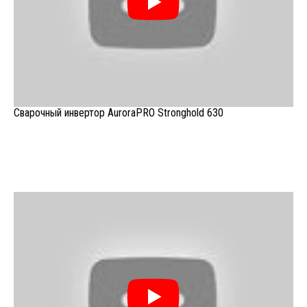
Сварочный инвертор AuroraPRO Stronghold 630