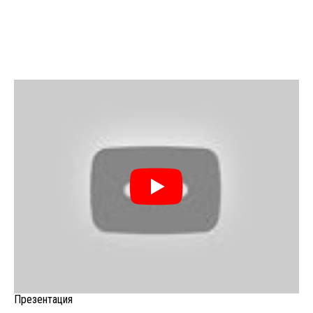
Презентация