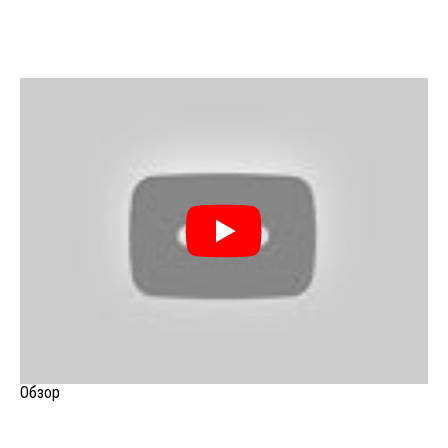
Обзор