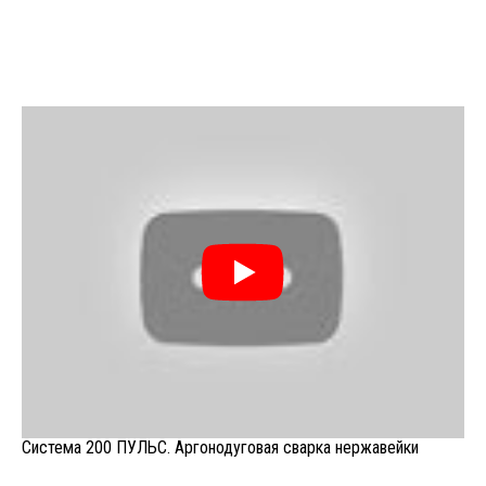
Система 200 ПУЛЬС. Аргонодуговая сварка нержавейки