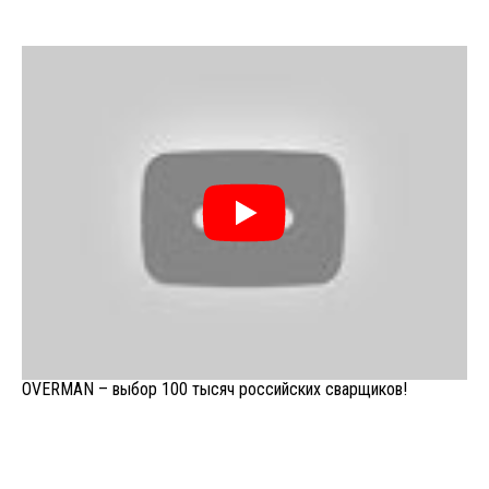
OVERMAN – выбор 100 тысяч российских сварщиков!