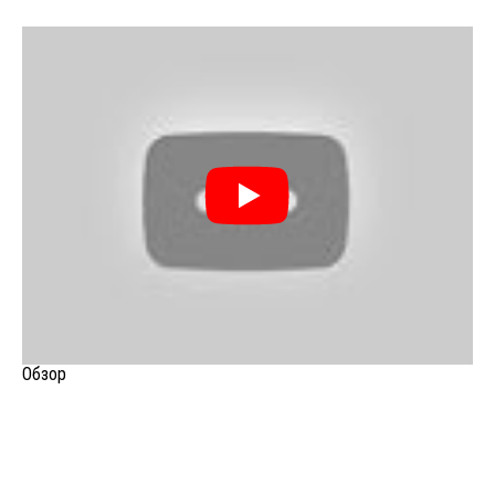
Обзор