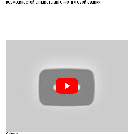
возможностей аппарата аргонно-дуговой сварки