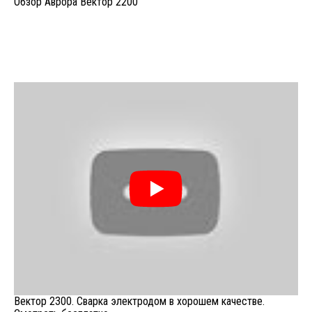
Обзор Аврора Вектор 2200
Вектор 2300. Сварка электродом в хорошем качестве.