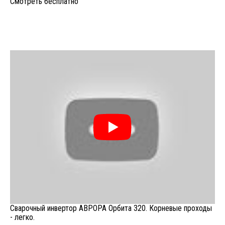
Смотреть бесплатно
Сварочный инвертор АВРОРА Орбита 320. Корневые проходы
- легко.