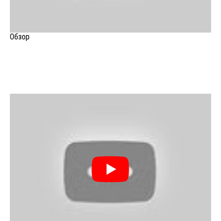
Обзор