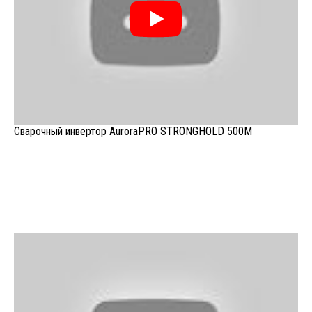
Сварочный инвертор AuroraPRO STRONGHOLD 500M