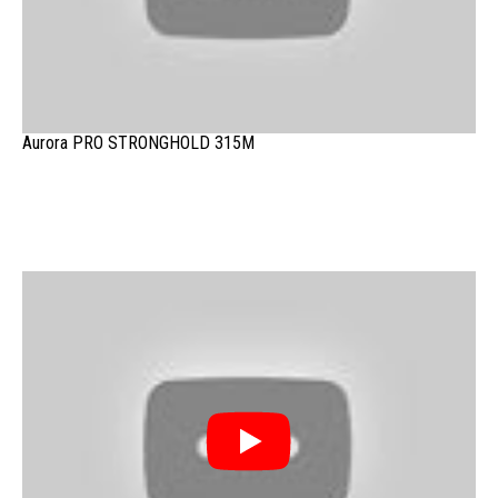
Aurora PRO STRONGHOLD 315M