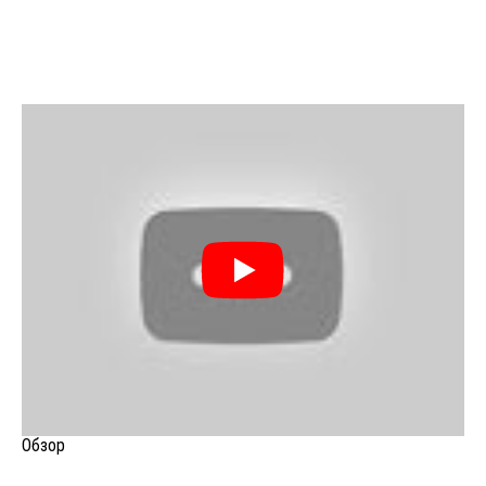
Обзор