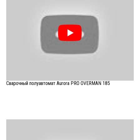
Сварочный полуавтомат Aurora PRO OVERMAN 185