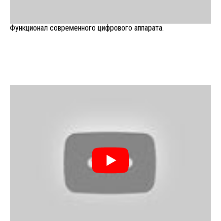
Функционал современного цифрового аппарата.