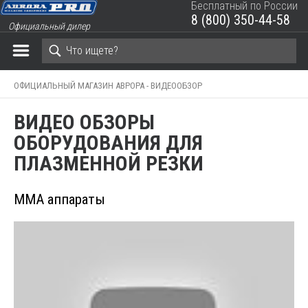
Бесплатный по России
8 (800) 350-44-58
Официальный дилер
ЗАКРЫТЬ КОРЗИНУ
ОФИЦИАЛЬНЫЙ МАГАЗИН АВРОРА -
ВИДЕООБЗОР
ВИДЕО ОБЗОРЫ
ОБОРУДОВАНИЯ ДЛЯ
ПЛАЗМЕННОЙ РЕЗКИ
MMA аппараты