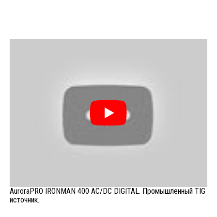
AuroraPRO IRONMAN 400 AC/DC DIGITAL. Промышленный TIG
источник.