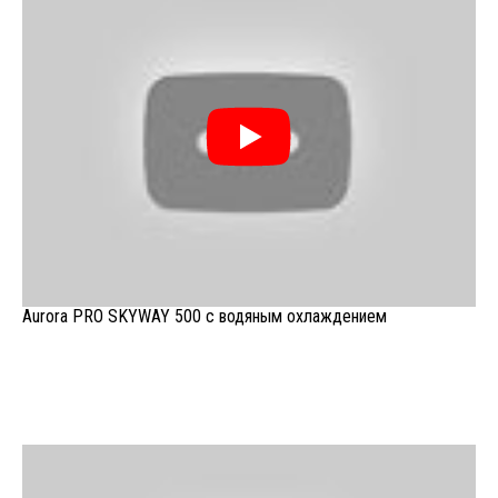
Aurora PRO SKYWAY 500 с водяным охлаждением