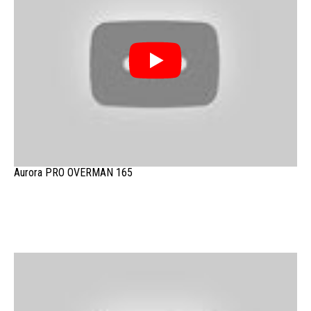
Aurora PRO OVERMAN 165