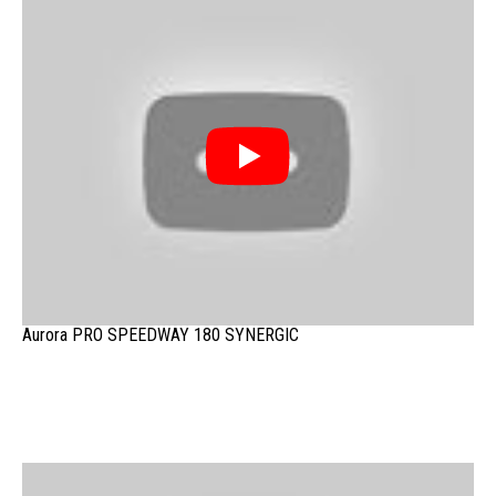
Aurora PRO SPEEDWAY 180 SYNERGIC