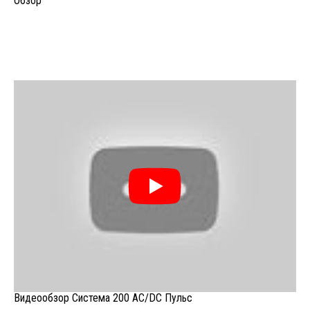
Обзор
Видеообзор Система 200 AC/DC Пульс