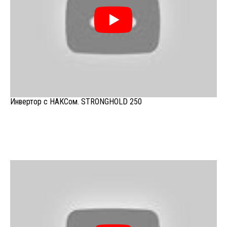
Инвертор с НАКСом. STRONGHOLD 250