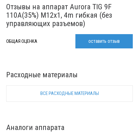
Отзывы на аппарат Aurora TIG 9F
110A(35%) M12x1, 4m гибкая (без
управляющих разъемов)
оставить отзыв
ОБЩАЯ ОЦЕНКА
Расходные материалы
ВСЕ РАСХОДНЫЕ МАТЕРИАЛЫ
Аналоги аппарата