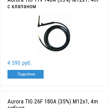
с клапаном
4 590 руб.
Подробнее
Aurora TIG 26F 180A (35%) M12x1, 4m
гибкая