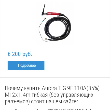
6 200 руб.
Подробнее
Почему купить Aurora TIG 9F 110A(35%)
M12x1, 4m гибкая (без управляющих
разъемов) стоит нашем сайте: