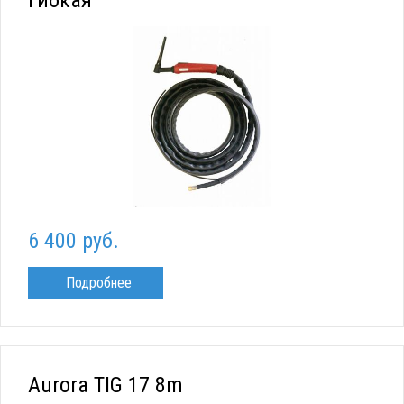
6 400 руб.
Подробнее
Aurora TIG 17 8m