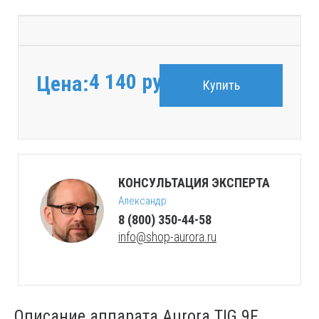
4 140
руб.
Цена:
Купить
КОНСУЛЬТАЦИЯ ЭКСПЕРТА
Александр
8 (800) 350-44-58
info@shop-aurora.ru
Описание аппарата Aurora TIG 9F