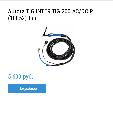
Aurora TIG INTER TIG 200 AC/DC P
(10052) Inn
5 600 руб.
Подробнее