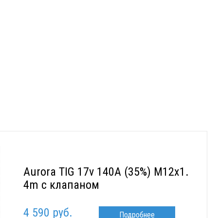
Aurora TIG 17v 140A (35%) M12x1.
4m с клапаном
4 590 руб.
Подробнее