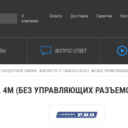
О
Оплата
Доставка
Гарантия
Кон
компании
ВЫ
ВОПРОС-ОТВЕТ
ГОНОДУГОВОЙ СВАРКИ -
AURORA TIG 17 140A(35%) M12X1, 4M (БЕЗ УПРАВЛЯЮЩИ
1, 4M (БЕЗ УПРАВЛЯЮЩИХ РАЗЪЕМ