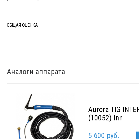
ОБЩАЯ ОЦЕНКА
Аналоги аппарата
Aurora TIG INTE
(10052) Inn
5 600 руб.