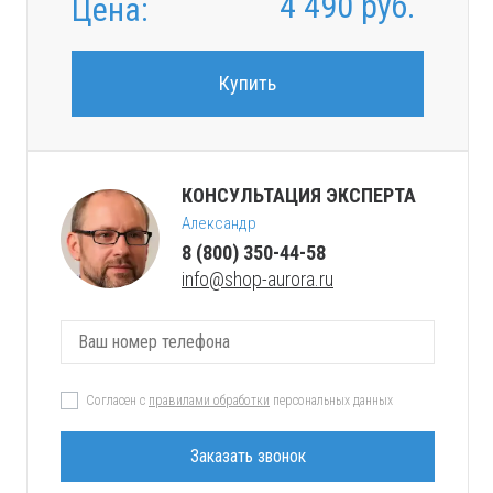
4 490
руб.
Цена:
Купить
КОНСУЛЬТАЦИЯ ЭКСПЕРТА
Александр
8 (800) 350-44-58
info@shop-aurora.ru
Согласен с
правилами обработки
персональных данных
Заказать звонок