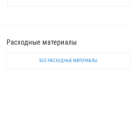
Расходные материалы
ВСЕ РАСХОДНЫЕ МАТЕРИАЛЫ