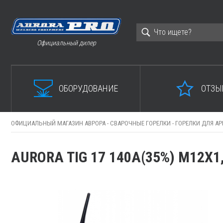
Официальный дилер
ОБОРУДОВАНИЕ
ОТЗЫ
ОФИЦИАЛЬНЫЙ МАГАЗИН АВРОРА -
СВАРОЧНЫЕ ГОРЕЛКИ -
ГОРЕЛКИ ДЛЯ АР
AURORA TIG 17 140A(35%) M12X