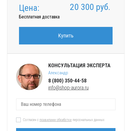
20 300
руб.
Цена:
Бесплатная доставка
Купить
КОНСУЛЬТАЦИЯ ЭКСПЕРТА
Александр
8 (800) 350-44-58
info@shop-aurora.ru
Согласен с
правилами обработки
персональных данных