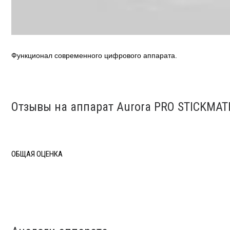
Функционал современного цифрового аппарата.
Отзывы на аппарат Aurora PRO STICKMAT
ОБЩАЯ ОЦЕНКА