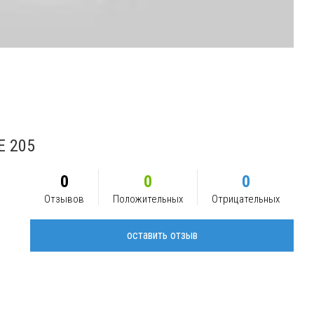
E 205
0
0
0
Отзывов
Положительных
Отрицательных
оставить отзыв