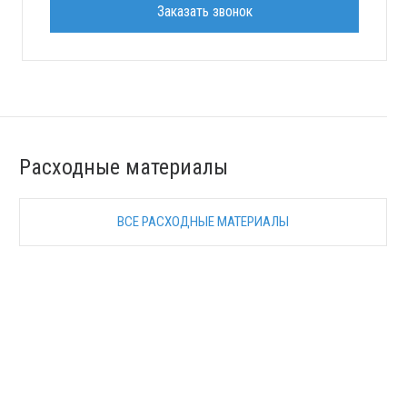
Заказать звонок
Расходные материалы
ВСЕ РАСХОДНЫЕ МАТЕРИАЛЫ