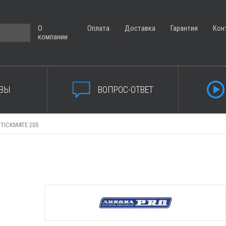
О
Оплата
Доставка
Гарантия
Кон
компании
ВЫ
ВОПРОС-ОТВЕТ
TICKMATE 205