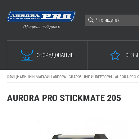
Официальный дилер
ОБОРУДОВАНИЕ
ОТЗЫ
ОФИЦИАЛЬНЫЙ МАГАЗИН АВРОРА -
СВАРОЧНЫЕ ИНВЕРТОРЫ -
AURORA PRO S
AURORA PRO STICKMATE 205