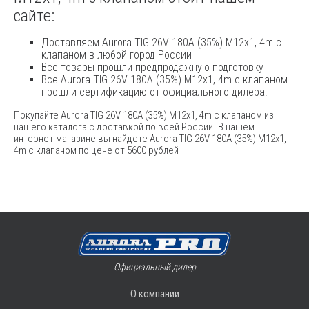
сайте:
Доставляем Aurora TIG 26V 180A (35%) M12x1, 4m с
клапаном в любой город России
Все товары прошли предпродажную подготовку
Все Aurora TIG 26V 180A (35%) M12x1, 4m с клапаном
прошли сертификацию от официального дилера.
Покупайте Aurora TIG 26V 180A (35%) M12x1, 4m с клапаном из
нашего каталога с доставкой по всей России. В нашем
интернет магазине вы найдете Aurora TIG 26V 180A (35%) M12x1,
4m с клапаном по цене от 5600 рублей
Официальный дилер
О компании