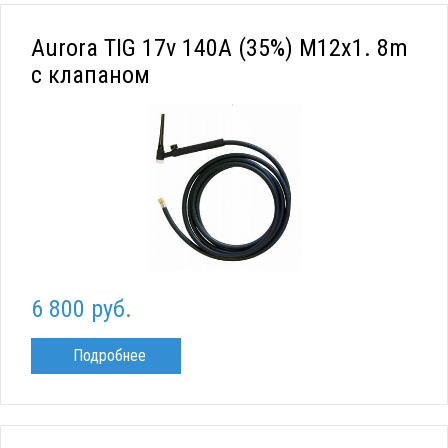
Aurora TIG 17v 140A (35%) M12x1. 8m
с клапаном
6 800 руб.
Подробнее