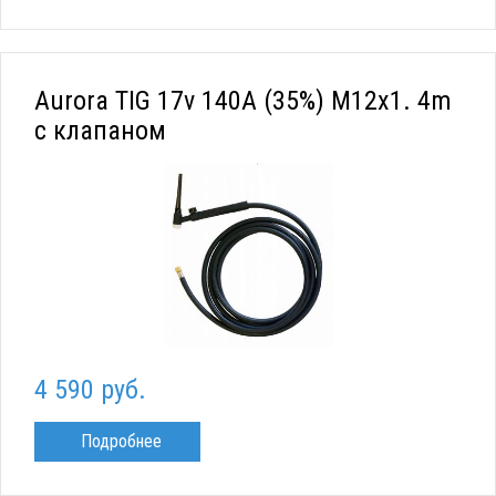
Aurora TIG 17v 140A (35%) M12x1. 4m
с клапаном
4 590 руб.
Подробнее