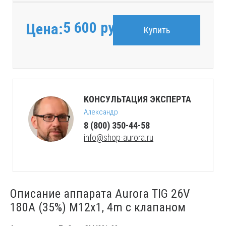
5 600
руб.
Цена:
Купить
КОНСУЛЬТАЦИЯ ЭКСПЕРТА
Александр
8 (800) 350-44-58
info@shop-aurora.ru
Описание аппарата Aurora TIG 26V
180A (35%) M12x1, 4m с клапаном