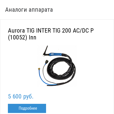
Аналоги аппарата
Aurora TIG INTER TIG 200 AC/DC P
(10052) Inn
5 600 руб.
Подробнее