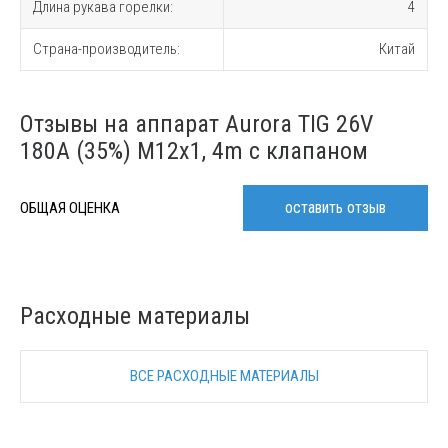
Длина рукава горелки:
4
Страна-производитель:
Китай
Отзывы на аппарат Aurora TIG 26V
180A (35%) M12x1, 4m с клапаном
оставить отзыв
ОБЩАЯ ОЦЕНКА
Расходные материалы
ВСЕ РАСХОДНЫЕ МАТЕРИАЛЫ