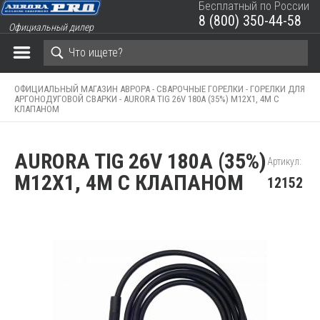
Бесплатный по России
8 (800) 350-44-58
Официальный дилер
ЗАКРЫТЬ КОРЗИНУ
ОФИЦИАЛЬНЫЙ МАГАЗИН АВРОРА -
СВАРОЧНЫЕ ГОРЕЛКИ -
ГОРЕЛКИ ДЛЯ
АРГОНОДУГОВОЙ СВАРКИ -
AURORA TIG 26V 180A (35%) M12X1, 4M С
КЛАПАНОМ
AURORA TIG 26V 180A (35%)
Артикул:
M12X1, 4M С КЛАПАНОМ
12152