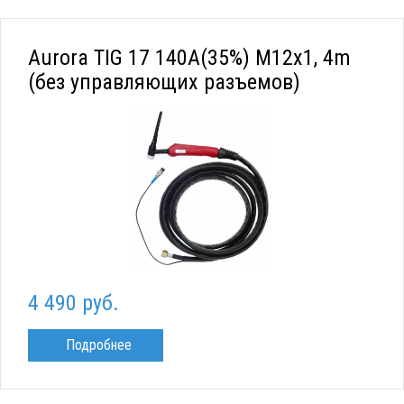
Aurora TIG 17 140A(35%) M12x1, 4m
(без управляющих разъемов)
4 490 руб.
Подробнее