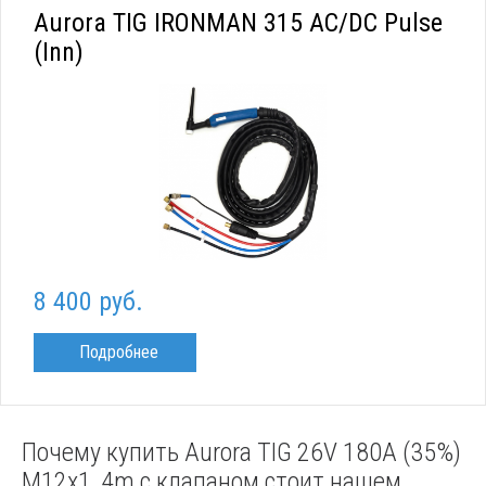
Aurora TIG IRONMAN 315 AC/DC Pulse
(Inn)
8 400 руб.
Подробнее
Почему купить Aurora TIG 26V 180A (35%)
M12x1, 4m с клапаном стоит нашем