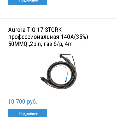
Подробнее
Aurora TIG 17 STORK
профессиональная 140A(35%)
50MMQ ,2pin, газ б/р, 4m
10 700 руб.
Подробнее