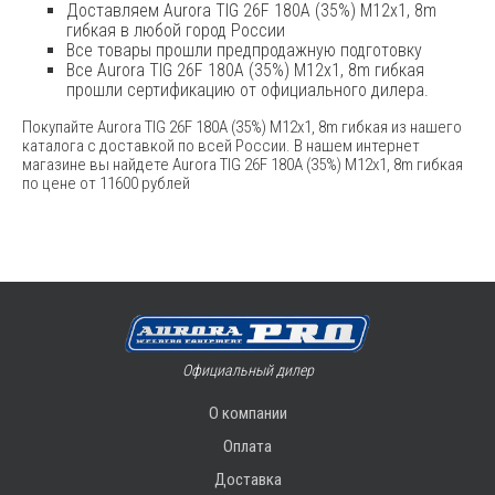
Доставляем Aurora TIG 26F 180A (35%) M12x1, 8m
гибкая в любой город России
Все товары прошли предпродажную подготовку
Все Aurora TIG 26F 180A (35%) M12x1, 8m гибкая
прошли сертификацию от официального дилера.
Покупайте Aurora TIG 26F 180A (35%) M12x1, 8m гибкая из нашего
каталога с доставкой по всей России. В нашем интернет
магазине вы найдете Aurora TIG 26F 180A (35%) M12x1, 8m гибкая
по цене от 11600 рублей
Официальный дилер
О компании
Оплата
Доставка