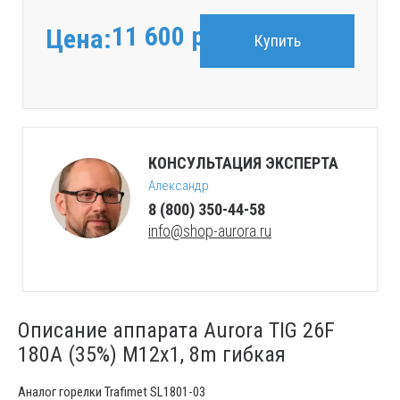
11 600
руб.
Цена:
Купить
КОНСУЛЬТАЦИЯ ЭКСПЕРТА
Александр
8 (800) 350-44-58
info@shop-aurora.ru
Описание аппарата Aurora TIG 26F
180A (35%) M12x1, 8m гибкая
Аналог горелки Trafimet SL1801-03