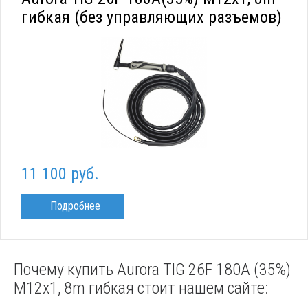
гибкая (без управляющих разъемов)
11 100 руб.
Подробнее
Почему купить Aurora TIG 26F 180A (35%)
M12x1, 8m гибкая стоит нашем сайте: