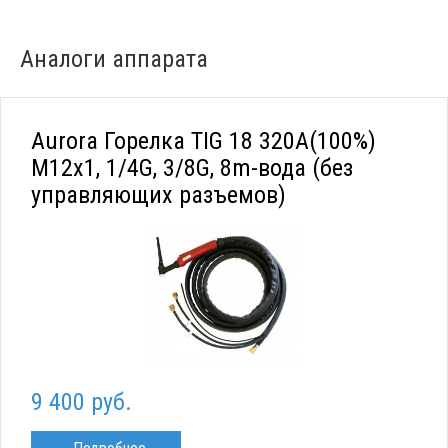
Аналоги аппарата
Aurora Горелка TIG 18 320A(100%)
M12x1, 1/4G, 3/8G, 8m-вода (без
управляющих разъемов)
9 400 руб.