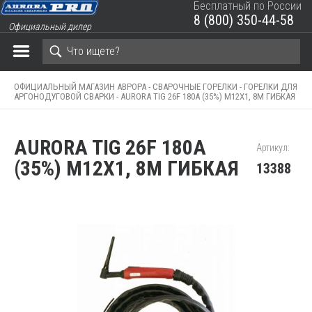
Бесплатный по России
8 (800) 350-44-58
Официальный дилер
ЗАКРЫТЬ КОРЗИНУ
ОФИЦИАЛЬНЫЙ МАГАЗИН АВРОРА -
СВАРОЧНЫЕ ГОРЕЛКИ -
ГОРЕЛКИ ДЛЯ
АРГОНОДУГОВОЙ СВАРКИ -
AURORA TIG 26F 180A (35%) M12X1, 8M ГИБКАЯ
AURORA TIG 26F 180A
Артикул:
(35%) M12X1, 8M ГИБКАЯ
13388