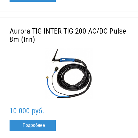
Aurora TIG INTER TIG 200 AC/DC Pulse
8m (Inn)
10 000 руб.
Подробнее