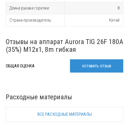
Длина рукава горелки:
8
Страна-производитель:
Китай
Отзывы на аппарат Aurora TIG 26F 180A
(35%) M12x1, 8m гибкая
оставить отзыв
ОБЩАЯ ОЦЕНКА
Расходные материалы
ВСЕ РАСХОДНЫЕ МАТЕРИАЛЫ