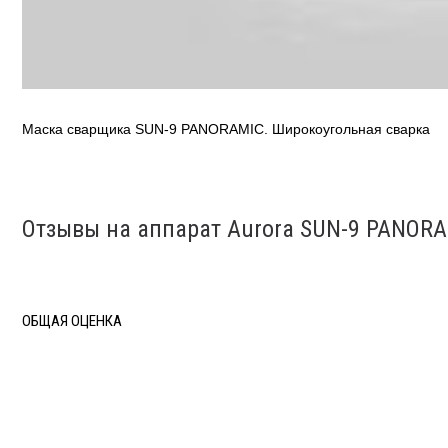
Маска сварщика SUN-9 PANORAMIC. Широкоугольная сварка
Отзывы на аппарат Aurora SUN-9 PANORA
ОБЩАЯ ОЦЕНКА