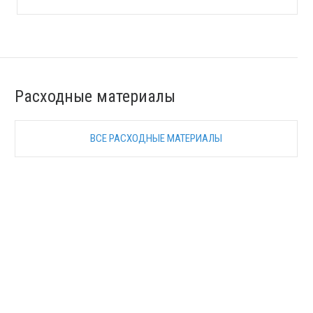
Расходные материалы
ВСЕ РАСХОДНЫЕ МАТЕРИАЛЫ