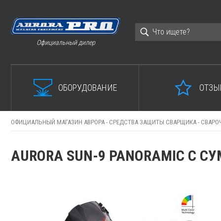
Официальный дилер
ОБОРУДОВАНИЕ
ОТЗЫ
ОФИЦИАЛЬНЫЙ МАГАЗИН АВРОРА -
СРЕДСТВА ЗАЩИТЫ СВАРЩИКА -
СВАРО
AURORA SUN-9 PANORAMIC С С