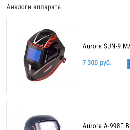
Аналоги аппарата
Aurora SUN-9 M
7 300 руб.
Aurora A-998F 