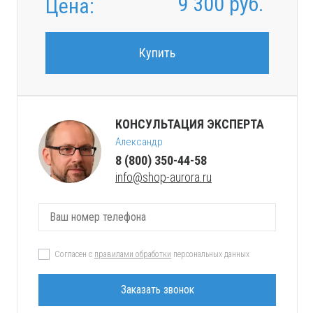
9 300
руб.
Цена:
Купить
КОНСУЛЬТАЦИЯ ЭКСПЕРТА
Александр
8 (800) 350-44-58
info@shop-aurora.ru
Согласен с
правилами обработки
персональных данных
Заказать звонок