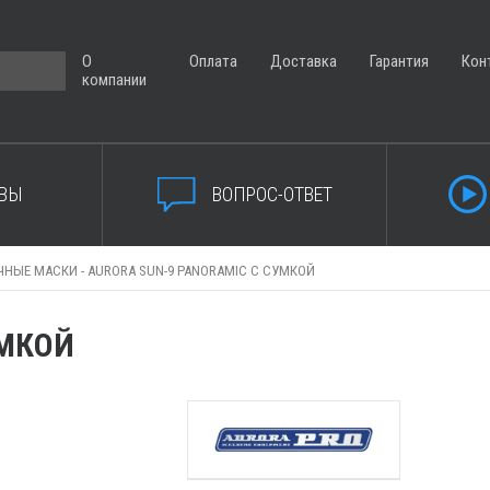
О
Оплата
Доставка
Гарантия
Кон
компании
ВЫ
ВОПРОС-ОТВЕТ
ЧНЫЕ МАСКИ -
AURORA SUN-9 PANORAMIC С СУМКОЙ
УМКОЙ