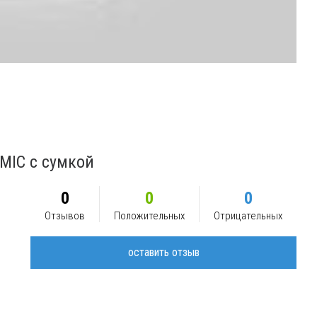
MIC с сумкой
0
0
0
Отзывов
Положительных
Отрицательных
оставить отзыв