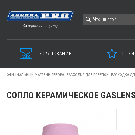
Официальный дилер
ОБОРУДОВАНИЕ
ОТЗЫ
ОФИЦИАЛЬНЫЙ МАГАЗИН АВРОРА -
РАСХОДКА ДЛЯ ГОРЕЛОК -
РАСХОДКА ДЛ
СОПЛО КЕРАМИЧЕСКОЕ GASLENS TI