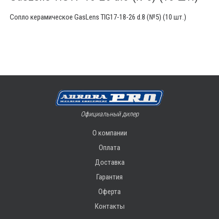
Сопло керамическое GasLens TIG17-18-26 d.8 (№5) (10 шт.)
Официальный дилер
О компании
Оплата
Доставка
Гарантия
Оферта
Контакты