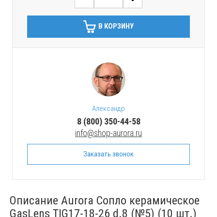
В КОРЗИНУ
Александр
8 (800) 350-44-58
info@shop-aurora.ru
Заказать звонок
Описание Aurora Сопло керамическое
GasLens TIG17-18-26 d.8 (№5) (10 шт.)