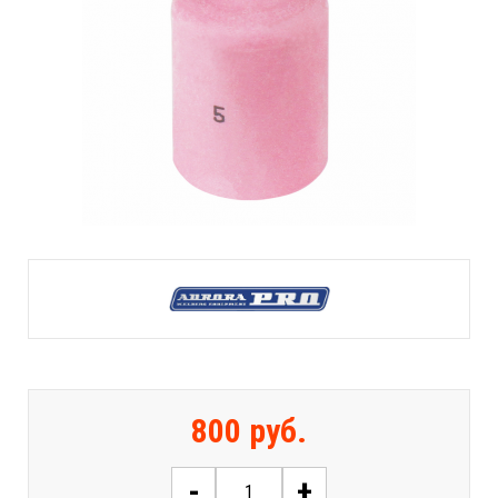
800 руб.
-
+