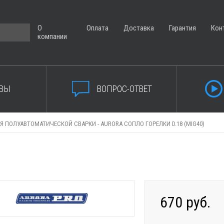
О
Оплата
Доставка
Гарантия
Кон
компании
ВЫ
ВОПРОС-ОТВЕТ
Я ПОЛУАВТОМАТИЧЕСКОЙ СВАРКИ -
AURORA СОПЛО ГОРЕЛКИ D.18 (MIG40)
670 руб.