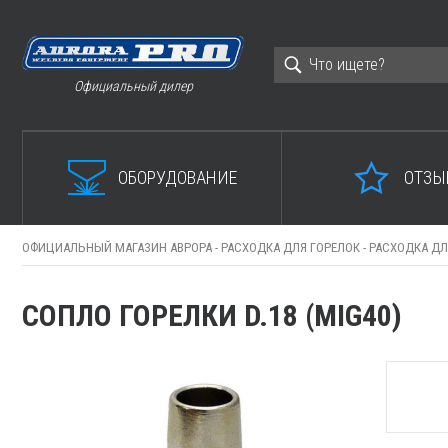
Официальный дилер
ОБОРУДОВАНИЕ
ОТЗЫ
ОФИЦИАЛЬНЫЙ МАГАЗИН АВРОРА -
РАСХОДКА ДЛЯ ГОРЕЛОК -
РАСХОДКА ДЛ
СОПЛО ГОРЕЛКИ D.18 (MIG40)