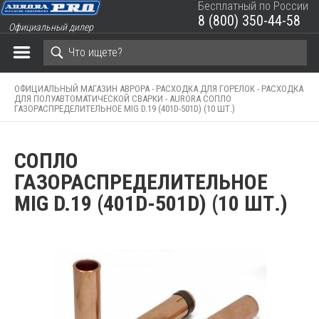
Бесплатный по России
8 (800) 350-44-58
Официальный дилер
ЗАКРЫТЬ КОРЗИНУ
ОФИЦИАЛЬНЫЙ МАГАЗИН АВРОРА -
РАСХОДКА ДЛЯ ГОРЕЛОК -
РАСХОДКА
ДЛЯ ПОЛУАВТОМАТИЧЕСКОЙ СВАРКИ -
AURORA СОПЛО
ГАЗОРАСПРЕДЕЛИТЕЛЬНОЕ MIG D.19 (401D-501D) (10 ШТ.)
СОПЛО
ГАЗОРАСПРЕДЕЛИТЕЛЬНОЕ
MIG D.19 (401D-501D) (10 ШТ.)