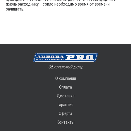
жизнь расходнику – сопло необходимо время от времени
зачищать.
Официальный дилер
О компании
Оплата
Доставка
Гарантия
Оферта
Контакты