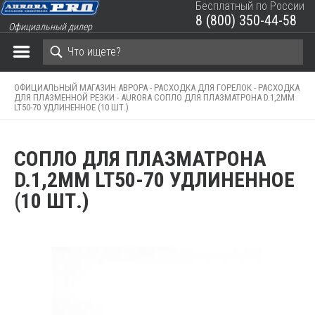
Бесплатный по России
8 (800) 350-44-58
Официальный дилер
ЗАКРЫТЬ КОРЗИНУ
ОФИЦИАЛЬНЫЙ МАГАЗИН АВРОРА -
РАСХОДКА ДЛЯ ГОРЕЛОК -
РАСХОДКА
ДЛЯ ПЛАЗМЕННОЙ РЕЗКИ -
AURORA СОПЛО ДЛЯ ПЛАЗМАТРОНА D.1,2MM
LT50-70 УДЛИНЕННОЕ (10 ШТ.)
СОПЛО ДЛЯ ПЛАЗМАТРОНА
D.1,2MM LT50-70 УДЛИНЕННОЕ
(10 ШТ.)