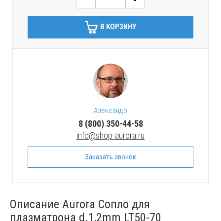
В КОРЗИНУ
Александр
8 (800) 350-44-58
info@shop-aurora.ru
Заказать звонок
Описание Aurora Сопло для
плазматрона d.1,2mm LT50-70