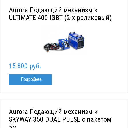
Aurora Подающий механизм к
ULTIMATE 400 IGBT (2-х роликовый)
15 800 руб.
Подробнее
Aurora Подающий механизм к
SKYWAY 350 DUAL PULSE c пакетом
5м