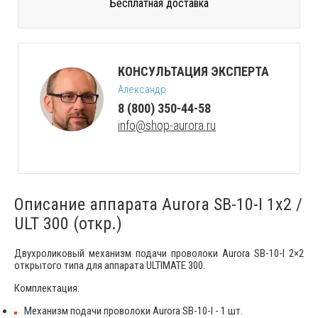
Бесплатная доставка
КОНСУЛЬТАЦИЯ ЭКСПЕРТА
Александр
8 (800) 350-44-58
info@shop-aurora.ru
Описание аппарата Aurora SB-10-I 1x2 /
ULT 300 (откр.)
Двухроликовый механизм подачи проволоки Aurora SB-10-I 2×2
открытого типа для аппарата ULTIMATE 300.
Комплектация:
Механизм подачи проволоки Aurora SB-10-I - 1 шт.