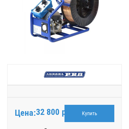
32 800
руб.
Цена:
Купить