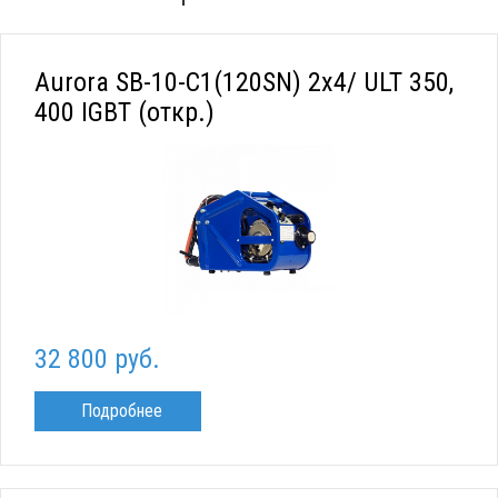
Aurora SB-10-C1(120SN) 2x4/ ULT 350,
400 IGBT (откр.)
32 800 руб.
Подробнее