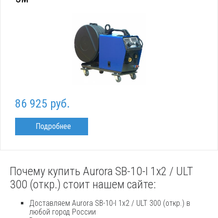
86 925 руб.
Подробнее
Почему купить Aurora SB-10-I 1x2 / ULT
300 (откр.) стоит нашем сайте:
Доставляем Aurora SB-10-I 1x2 / ULT 300 (откр.) в
любой город России