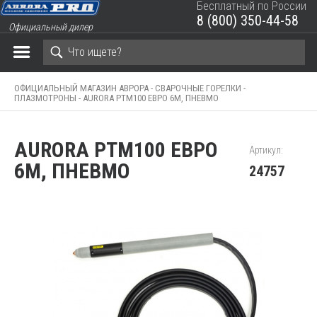
Бесплатный по России
8 (800) 350-44-58
Официальный дилер
ЗАКРЫТЬ КОРЗИНУ
ОФИЦИАЛЬНЫЙ МАГАЗИН АВРОРА -
СВАРОЧНЫЕ ГОРЕЛКИ -
ПЛАЗМОТРОНЫ -
AURORA PTM100 ЕВРО 6М, ПНЕВМО
AURORA PTM100 ЕВРО
Артикул:
6М, ПНЕВМО
24757