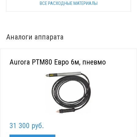
ВСЕ РАСХОДНЫЕ МАТЕРИАЛЫ
Аналоги аппарата
Aurora PTM80 Евро 6м, пневмо
31 300 руб.