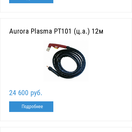
Aurora Plasma PT101 (ц.а.) 12м
24 600 руб.
Подробнее