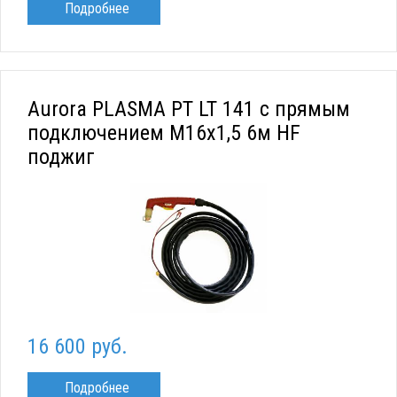
Подробнее
Aurora PLASMA PT LT 141 с прямым
подключением M16x1,5 6м HF
поджиг
16 600 руб.
Подробнее