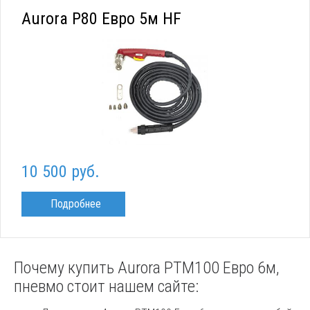
Aurora P80 Евро 5м HF
10 500 руб.
Подробнее
Почему купить Aurora PTM100 Евро 6м,
пневмо стоит нашем сайте: