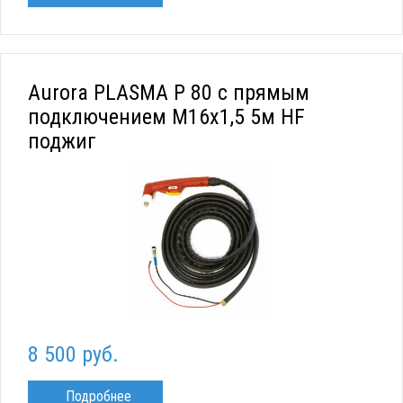
Aurora PLASMA P 80 с прямым
подключением M16x1,5 5м HF
поджиг
8 500 руб.
Подробнее