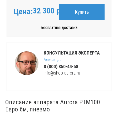
32 300
руб.
Цена:
Купить
Бесплатная доставка
КОНСУЛЬТАЦИЯ ЭКСПЕРТА
Александр
8 (800) 350-44-58
info@shop-aurora.ru
Описание аппарата Aurora PTM100
Евро 6м, пневмо