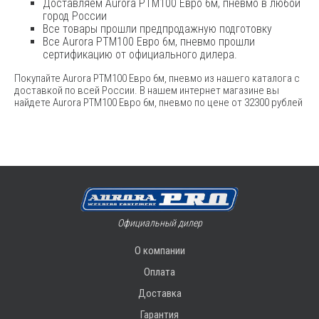
Доставляем Aurora PTM100 Евро 6м, пневмо в любой
город России
Все товары прошли предпродажную подготовку
Все Aurora PTM100 Евро 6м, пневмо прошли
сертификацию от официального дилера.
Покупайте Aurora PTM100 Евро 6м, пневмо из нашего каталога с
доставкой по всей России. В нашем интернет магазине вы
найдете Aurora PTM100 Евро 6м, пневмо по цене от 32300 рублей
Официальный дилер
О компании
Оплата
Доставка
Гарантия