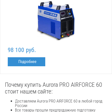
98 100 руб.
Подробнее
Почему купить Aurora PRO AIRFORCE 60
стоит нашем сайте:
Доставляем Aurora PRO AIRFORCE 60 в любой город
России
Все товары прошли предпродажную подготовку