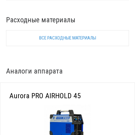
Расходные материалы
ВСЕ РАСХОДНЫЕ МАТЕРИАЛЫ
Аналоги аппарата
Aurora PRO AIRHOLD 45