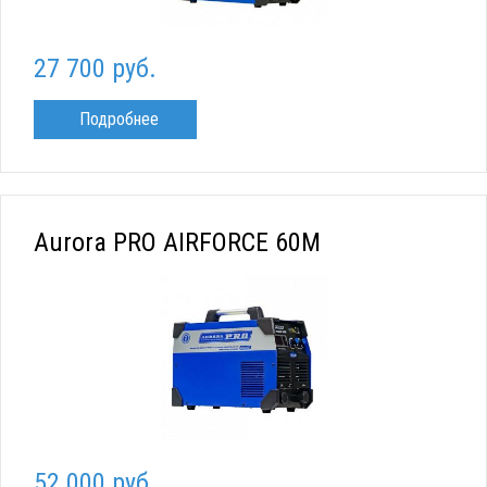
27 700 руб.
Подробнее
Aurora PRO AIRFORCE 60M
52 000 руб.