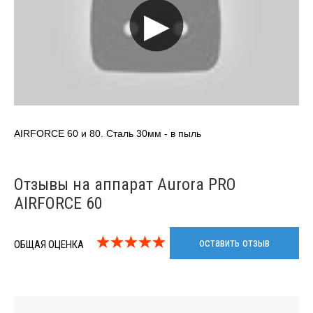
▶
AIRFORCE 60 и 80. Сталь 30мм - в пыль
Отзывы на аппарат Aurora PRO
AIRFORCE 60
оставить отзыв
ОБЩАЯ ОЦЕНКА