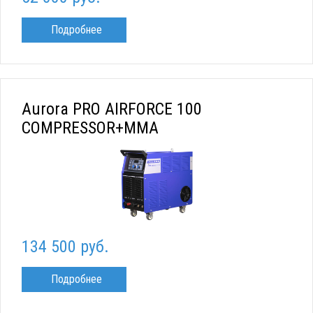
Подробнее
Aurora PRO AIRFORCE 100
COMPRESSOR+ММА
134 500 руб.
Подробнее