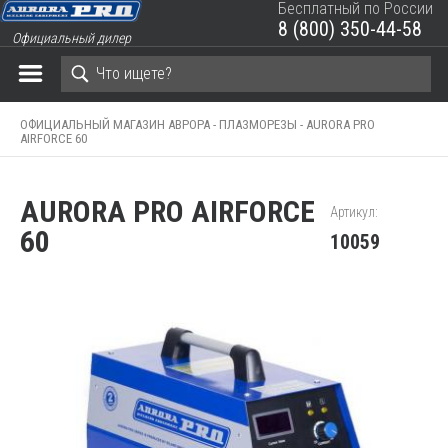
Бесплатный по России
8 (800) 350-44-58
Официальный дилер
ЗАКРЫТЬ КОРЗИНУ
ОФИЦИАЛЬНЫЙ МАГАЗИН АВРОРА -
ПЛАЗМОРЕЗЫ -
AURORA PRO
AIRFORCE 60
AURORA PRO AIRFORCE
Артикул:
60
10059