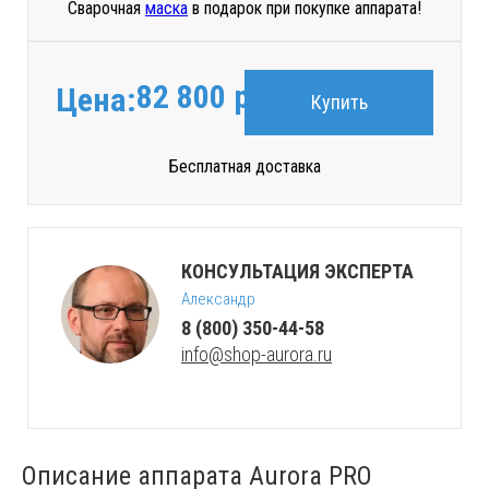
Сварочная
маска
в подарок при покупке аппарата!
82 800
руб.
Цена:
Купить
Бесплатная доставка
КОНСУЛЬТАЦИЯ ЭКСПЕРТА
Александр
8 (800) 350-44-58
info@shop-aurora.ru
Описание аппарата Aurora PRO