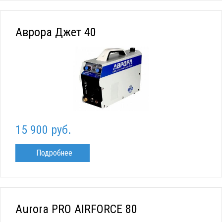
Аврора Джет 40
15 900 руб.
Подробнее
Aurora PRO AIRFORCE 80