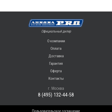
Официальный дилер
О компании
Оплата
Доставка
Гарантия
Оферта
Контакты
г. Москва
8 (495) 132-44-58
Пользовательское соглашение