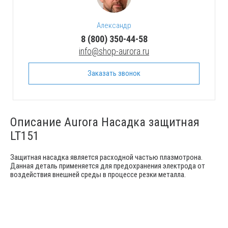
Александр
8 (800) 350-44-58
info@shop-aurora.ru
Заказать звонок
Описание Aurora Насадка защитная
LT151
Защитная насадка является расходной частью плазмотрона.
Данная деталь применяется для предохранения электрода от
воздействия внешней среды в процессе резки металла.