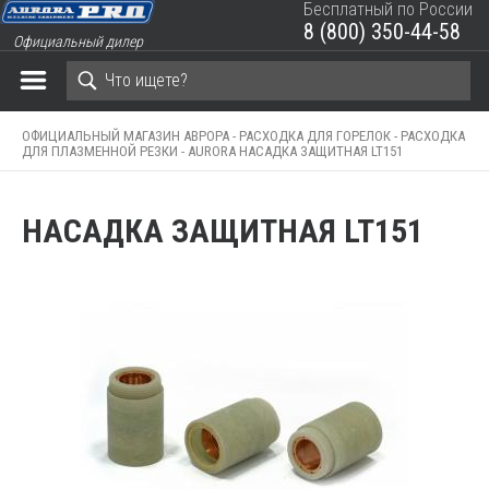
Бесплатный по России
8 (800) 350-44-58
Официальный дилер
ЗАКРЫТЬ КОРЗИНУ
ОФИЦИАЛЬНЫЙ МАГАЗИН АВРОРА -
РАСХОДКА ДЛЯ ГОРЕЛОК -
РАСХОДКА
ДЛЯ ПЛАЗМЕННОЙ РЕЗКИ -
AURORA НАСАДКА ЗАЩИТНАЯ LT151
НАСАДКА ЗАЩИТНАЯ LT151