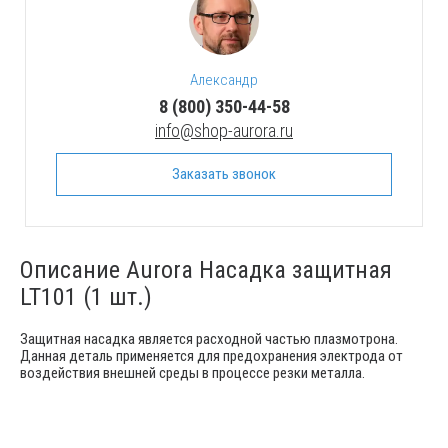
Александр
8 (800) 350-44-58
info@shop-aurora.ru
Заказать звонок
Описание Aurora Насадка защитная
LT101 (1 шт.)
Защитная насадка является расходной частью плазмотрона.
Данная деталь применяется для предохранения электрода от
воздействия внешней среды в процессе резки металла.