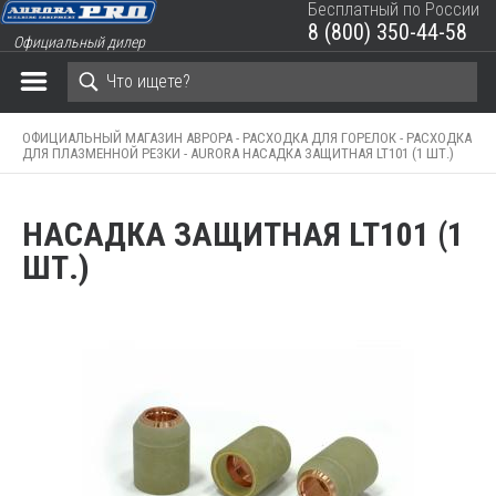
Бесплатный по России
8 (800) 350-44-58
Официальный дилер
ЗАКРЫТЬ КОРЗИНУ
ОФИЦИАЛЬНЫЙ МАГАЗИН АВРОРА -
РАСХОДКА ДЛЯ ГОРЕЛОК -
РАСХОДКА
ДЛЯ ПЛАЗМЕННОЙ РЕЗКИ -
AURORA НАСАДКА ЗАЩИТНАЯ LT101 (1 ШТ.)
НАСАДКА ЗАЩИТНАЯ LT101 (1
ШТ.)