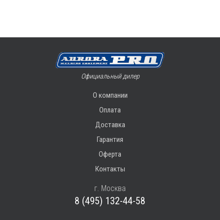
Официальный дилер
О компании
Оплата
Доставка
Гарантия
Оферта
Контакты
г. Москва
8 (495) 132-44-58