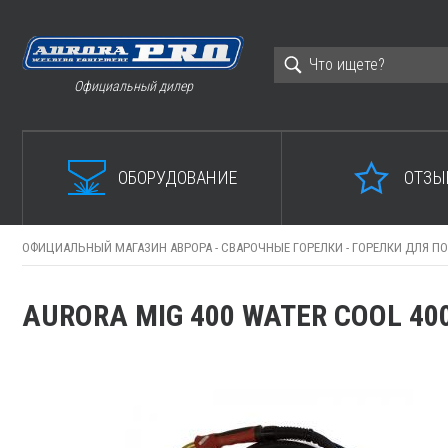
Официальный дилер
ОБОРУДОВАНИЕ
ОТЗЫ
ОФИЦИАЛЬНЫЙ МАГАЗИН АВРОРА -
СВАРОЧНЫЕ ГОРЕЛКИ -
ГОРЕЛКИ ДЛЯ П
AURORA MIG 400 WATER COOL 40