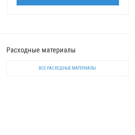
Расходные материалы
ВСЕ РАСХОДНЫЕ МАТЕРИАЛЫ