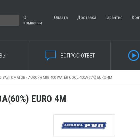
О
Оплата
Доставка
Гарантия
Кон
компании
ВЫ
ВОПРОС-ОТВЕТ
ОЛУАВТОМАТОВ -
AURORA MIG 400 WATER COOL 400A(60%) EURO 4M
0A(60%) EURO 4M