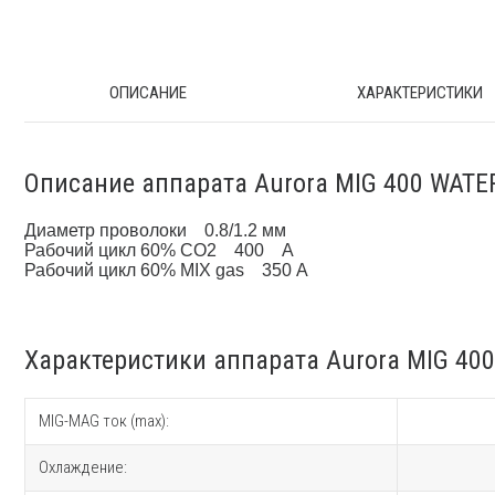
ОПИСАНИЕ
ХАРАКТЕРИСТИКИ
Описание аппарата Aurora MIG 400 WATE
Диаметр проволоки 0.8/1.2 мм
Рабочий цикл 60% CO2 400 А
Рабочий цикл 60% MIX gas 350 А
Характеристики аппарата Aurora MIG 40
MIG-MAG ток (max):
Охлаждение: