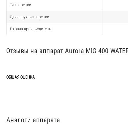
Тип горелки:
Длина рукава горелки:
Страна-производитель:
Отзывы на аппарат Aurora MIG 400 WATE
ОБЩАЯ ОЦЕНКА
Аналоги аппарата