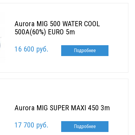
Aurora MIG 500 WATER COOL
500A(60%) EURO 5m
16 600 руб.
Подробнее
Aurora MIG SUPER MAXI 450 3m
17 700 руб.
Подробнее