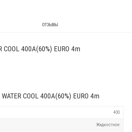
ОТЗЫВЫ
R COOL 400A(60%) EURO 4m
0 WATER COOL 400A(60%) EURO 4m
400
Жидкостное