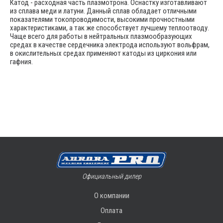
Катод - расходная часть плазмотрона. Оснастку изготавливают
из сплава меди и латуни. Данный сплав обладает отличными
показателями токопроводимости, высокими прочностными
характеристиками, а так же способствует лучшему теплоотводу.
Чаще всего для работы в нейтральных плазмообразующих
средах в качестве сердечника электрода используют вольфрам,
в окислительных средах применяют катоды из циркония или
гафния.
Официальный дилер
О компании
Оплата