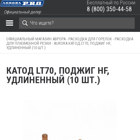
Бесплатный по России
8 (800) 350-44-58
Официальный дилер
ЗАКРЫТЬ КОРЗИНУ
ОФИЦИАЛЬНЫЙ МАГАЗИН АВРОРА -
РАСХОДКА ДЛЯ ГОРЕЛОК -
РАСХОДКА
ДЛЯ ПЛАЗМЕННОЙ РЕЗКИ -
AURORA КАТОД LT70, ПОДЖИГ HF,
УДЛИНЕННЫЙ (10 ШТ.)
КАТОД LT70, ПОДЖИГ HF,
УДЛИНЕННЫЙ (10 ШТ.)