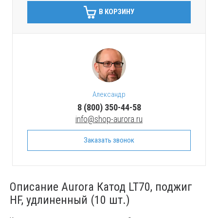
В КОРЗИНУ
Александр
8 (800) 350-44-58
info@shop-aurora.ru
Заказать звонок
Описание Aurora Катод LT70, поджиг
HF, удлиненный (10 шт.)