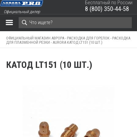
Бесплатный по России
8 (800) 350-44-58
Официальный дилер
ЗАКРЫТЬ КОРЗИНУ
ОФИЦИАЛЬНЫЙ МАГАЗИН АВРОРА -
РАСХОДКА ДЛЯ ГОРЕЛОК -
РАСХОДКА
ДЛЯ ПЛАЗМЕННОЙ РЕЗКИ -
AURORA КАТОД LT151 (10 ШТ.)
КАТОД LT151 (10 ШТ.)