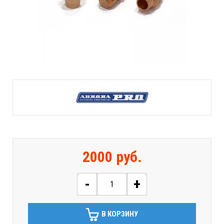
2000 руб.
-
+
В КОРЗИНУ