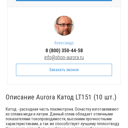
Александр
8 (800) 350-44-58
info@shop-aurora.ru
Заказать звонок
Описание Aurora Катод LT151 (10 шт.)
Катод - расходная часть плазмотрона. Оснастку изготавливают
из сплава меди и латуни. Данный сплав обладает отличными
показателями токопроводимости, высокими прочностными
характеристиками, а так же способствует лучшему теплоотводу.