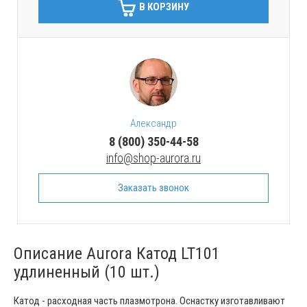
В КОРЗИНУ
Александр
8 (800) 350-44-58
info@shop-aurora.ru
Заказать звонок
Описание Aurora Катод LT101
удлиненный (10 шт.)
Катод - расходная часть плазмотрона. Оснастку изготавливают