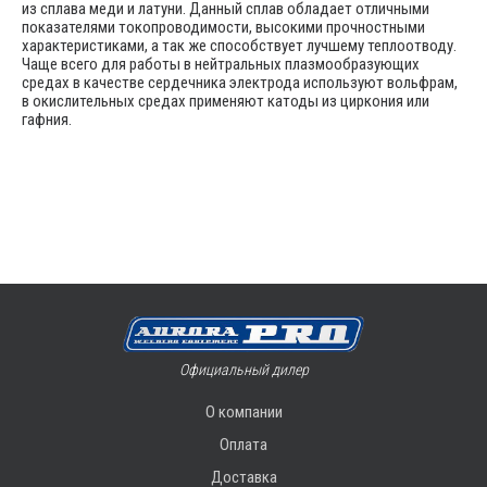
из сплава меди и латуни. Данный сплав обладает отличными
показателями токопроводимости, высокими прочностными
характеристиками, а так же способствует лучшему теплоотводу.
Чаще всего для работы в нейтральных плазмообразующих
средах в качестве сердечника электрода используют вольфрам,
в окислительных средах применяют катоды из циркония или
гафния.
Официальный дилер
О компании
Оплата
Доставка