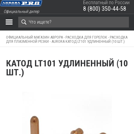
Бесплатный по России
8 (800) 350-44-58
Официальный дилер
ЗАКРЫТЬ КОРЗИНУ
ОФИЦИАЛЬНЫЙ МАГАЗИН АВРОРА -
РАСХОДКА ДЛЯ ГОРЕЛОК -
РАСХОДКА
ДЛЯ ПЛАЗМЕННОЙ РЕЗКИ -
AURORA КАТОД LT101 УДЛИНЕННЫЙ (10 ШТ.)
КАТОД LT101 УДЛИНЕННЫЙ (10
ШТ.)