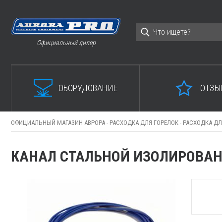
Официальный дилер
ОБОРУДОВАНИЕ
ОТЗЫ
ОФИЦИАЛЬНЫЙ МАГАЗИН АВРОРА -
РАСХОДКА ДЛЯ ГОРЕЛОК -
РАСХОДКА ДЛ
КАНАЛ СТАЛЬНОЙ ИЗОЛИРОВАНН