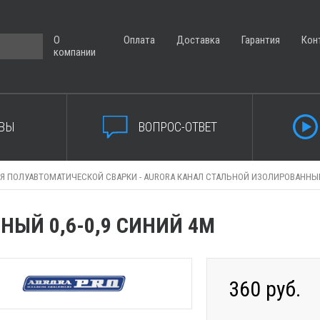
О
Оплата
Доставка
Гарантия
Кон
компании
ВЫ
ВОПРОС-ОТВЕТ
Я ПОЛУАВТОМАТИЧЕСКОЙ СВАРКИ -
AURORA КАНАЛ СТАЛЬНОЙ ИЗОЛИРОВАННЫЙ 
ЫЙ 0,6-0,9 СИНИЙ 4М
360 руб.