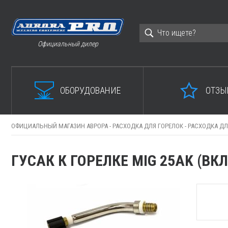
Официальный дилер
ОБОРУДОВАНИЕ
ОТЗЫ
ОФИЦИАЛЬНЫЙ МАГАЗИН АВРОРА -
РАСХОДКА ДЛЯ ГОРЕЛОК -
РАСХОДКА ДЛ
ГУСАК К ГОРЕЛКЕ MIG 25AK (ВК