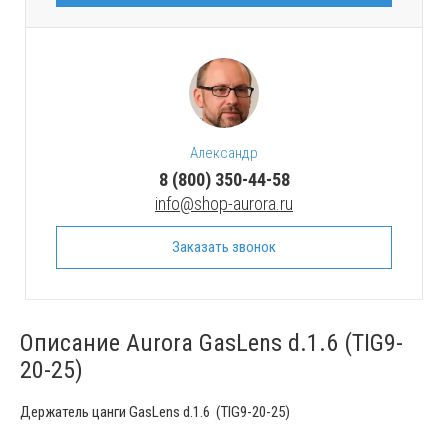
Александр
8 (800) 350-44-58
info@shop-aurora.ru
Заказать звонок
Описание Aurora GasLens d.1.6 (TIG9-
20-25)
Держатель цанги GasLens d.1.6 (TIG9-20-25)