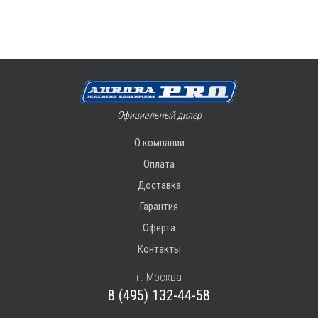
Официальный дилер
О компании
Оплата
Доставка
Гарантия
Оферта
Контакты
г. Москва
8 (495) 132-44-58