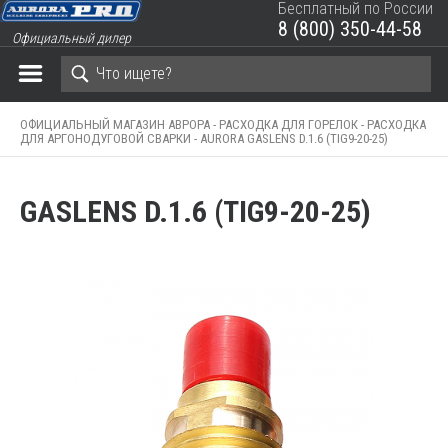
Бесплатный по России
8 (800) 350-44-58
Официальный дилер
ЗАКРЫТЬ КОРЗИНУ
ОФИЦИАЛЬНЫЙ МАГАЗИН АВРОРА -
РАСХОДКА ДЛЯ ГОРЕЛОК -
РАСХОДКА
ДЛЯ АРГОНОДУГОВОЙ СВАРКИ -
AURORA GASLENS D.1.6 (TIG9-20-25)
GASLENS D.1.6 (TIG9-20-25)