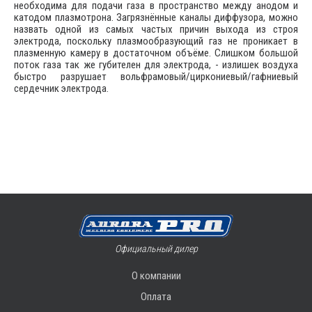
необходима для подачи газа в пространство между анодом и
катодом плазмотрона. Загрязнённые каналы диффузора, можно
назвать одной из самых частых причин выхода из строя
электрода, поскольку плазмообразующий газ не проникает в
плазменную камеру в достаточном объёме. Слишком большой
поток газа так же губителен для электрода, - излишек воздуха
быстро разрушает вольфрамовый/циркониевый/гафниевый
сердечник электрода.
Официальный дилер
О компании
Оплата