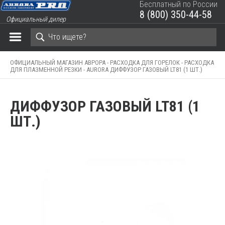
Бесплатный по России
8 (800) 350-44-58
Официальный дилер
ЗАКРЫТЬ КОРЗИНУ
ОФИЦИАЛЬНЫЙ МАГАЗИН АВРОРА -
РАСХОДКА ДЛЯ ГОРЕЛОК -
РАСХОДКА
ДЛЯ ПЛАЗМЕННОЙ РЕЗКИ -
AURORA ДИФФУЗОР ГАЗОВЫЙ LT81 (1 ШТ.)
ДИФФУЗОР ГАЗОВЫЙ LT81 (1
ШТ.)