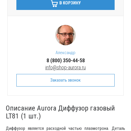
В КОРЗИНУ
Александр
8 (800) 350-44-58
info@shop-aurora.ru
Заказать звонок
Описание Aurora Диффузор газовый
LT81 (1 шт.)
Диффузор является расходной частью плазмотрона. Деталь