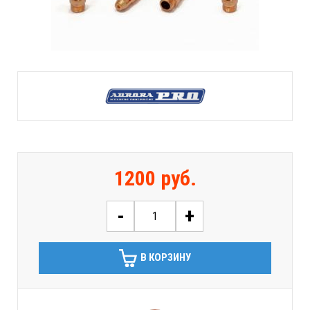
1200 руб.
-
+
В КОРЗИНУ