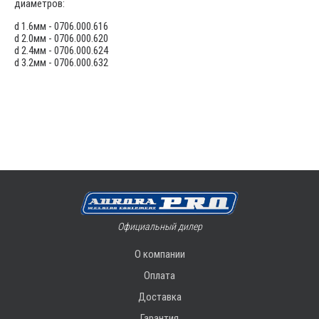
диаметров:
d 1.6мм - 0706.000.616
d 2.0мм - 0706.000.620
d 2.4мм - 0706.000.624
d 3.2мм - 0706.000.632
Официальный дилер
О компании
Оплата
Доставка
Гарантия