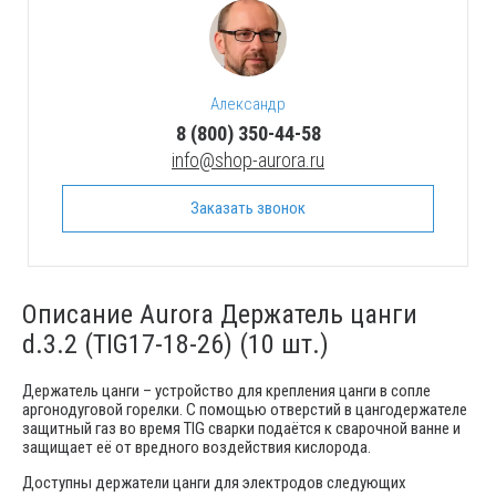
Александр
8 (800) 350-44-58
info@shop-aurora.ru
Заказать звонок
Описание Aurora Держатель цанги
d.3.2 (TIG17-18-26) (10 шт.)
Держатель цанги – устройство для крепления цанги в сопле
аргонодуговой горелки. С помощью отверстий в цангодержателе
защитный газ во время TIG сварки подаётся к сварочной ванне и
защищает её от вредного воздействия кислорода.
Доступны держатели цанги для электродов следующих