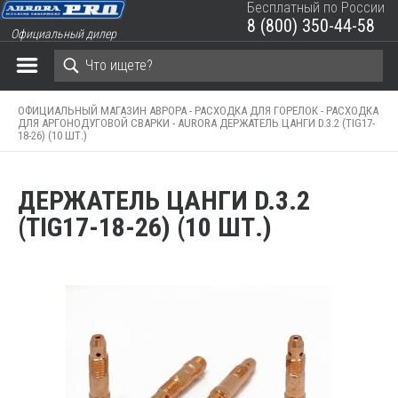
Бесплатный по России
8 (800) 350-44-58
Официальный дилер
ЗАКРЫТЬ КОРЗИНУ
ОФИЦИАЛЬНЫЙ МАГАЗИН АВРОРА -
РАСХОДКА ДЛЯ ГОРЕЛОК -
РАСХОДКА
ДЛЯ АРГОНОДУГОВОЙ СВАРКИ -
AURORA ДЕРЖАТЕЛЬ ЦАНГИ D.3.2 (TIG17-
18-26) (10 ШТ.)
ДЕРЖАТЕЛЬ ЦАНГИ D.3.2
(TIG17-18-26) (10 ШТ.)