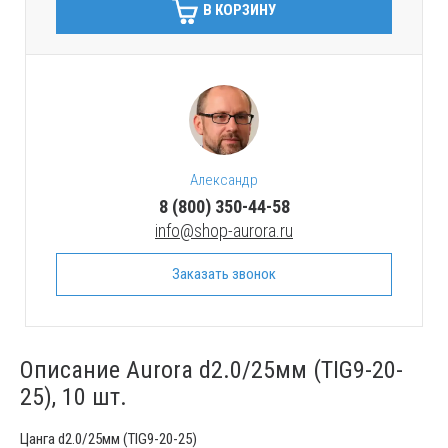
В КОРЗИНУ
Александр
8 (800) 350-44-58
info@shop-aurora.ru
Заказать звонок
Описание Aurora d2.0/25мм (TIG9-20-
25), 10 шт.
Цанга d2.0/25мм (TIG9-20-25)