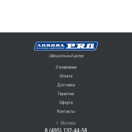
Официальный дилер
О компании
Оплата
Доставка
Гарантия
Оферта
Контакты
г. Москва
8 (495) 132-44-58