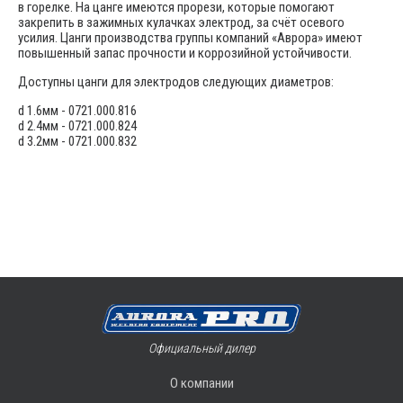
в горелке. На цанге имеются прорези, которые помогают
закрепить в зажимных кулачках электрод, за счёт осевого
усилия. Цанги производства группы компаний «Аврора» имеют
повышенный запас прочности и коррозийной устойчивости.
Доступны цанги для электродов следующих диаметров:
d 1.6мм - 0721.000.816
d 2.4мм - 0721.000.824
d 3.2мм - 0721.000.832
Официальный дилер
О компании