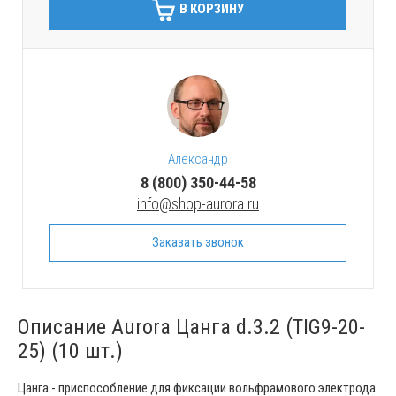
В КОРЗИНУ
Александр
8 (800) 350-44-58
info@shop-aurora.ru
Заказать звонок
Описание Aurora Цанга d.3.2 (TIG9-20-
25) (10 шт.)
Цанга - приспособление для фиксации вольфрамового электрода