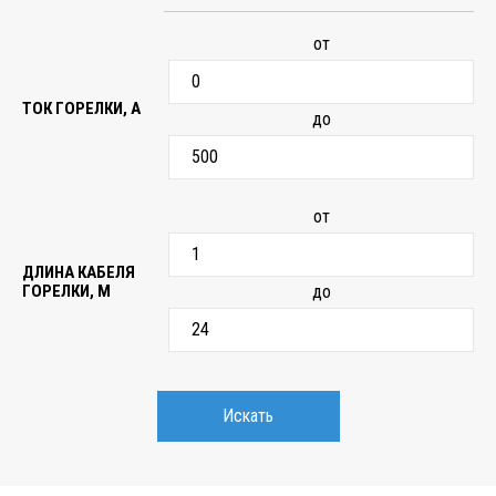
от
ТОК ГОРЕЛКИ, А
до
от
ДЛИНА КАБЕЛЯ
ГОРЕЛКИ, М
до
Искать