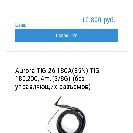
10 800 руб.
Цена:
Подробнее
Aurora TIG 26 180A(35%) TIG
180,200, 4m.(3/8G) (без
управляющих разъемов)