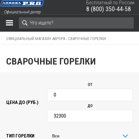
Бесплатный по России
8 (800) 350-44-58
Официальный дилер
ЗАКРЫТЬ КОРЗИНУ
ОФИЦИАЛЬНЫЙ МАГАЗИН АВРОРА -
СВАРОЧНЫЕ ГОРЕЛКИ
СВАРОЧНЫЕ ГОРЕЛКИ
от
ЦЕНА ДО (РУБ.)
до
ТИП ГОРЕЛКИ