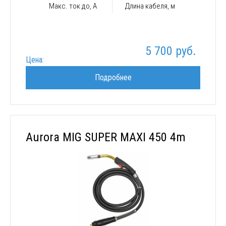
Макс. ток до, А
Длина кабеля, м
5 700 руб.
Цена:
Подробнее
Aurora MIG SUPER MAXI 450 4m