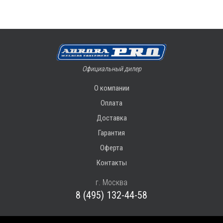
Официальный дилер
О компании
Оплата
Доставка
Гарантия
Оферта
Контакты
г. Москва
8 (495) 132-44-58