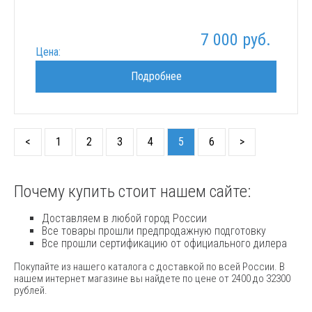
7 000 руб.
Цена:
Подробнее
<
1
2
3
4
5
6
>
Почему купить стоит нашем сайте:
Доставляем в любой город России
Все товары прошли предпродажную подготовку
Все прошли сертификацию от официального дилера
Покупайте из нашего каталога с доставкой по всей России. В
нашем интернет магазине вы найдете по цене от 2400 до 32300
рублей.