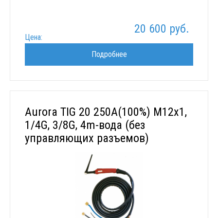
20 600 руб.
Цена:
Подробнее
Aurora TIG 20 250A(100%) M12x1,
1/4G, 3/8G, 4m-вода (без
управляющих разъемов)