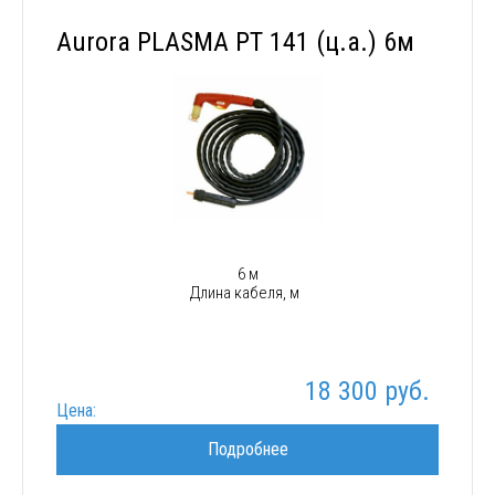
Aurora PLASMA PT 141 (ц.а.) 6м
6 м
Длина кабеля, м
18 300 руб.
Цена:
Подробнее