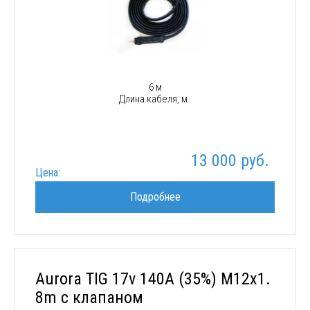
6 м
Длина кабеля, м
13 000 руб.
Цена:
Подробнее
Aurora TIG 17v 140A (35%) M12x1.
8m с клапаном