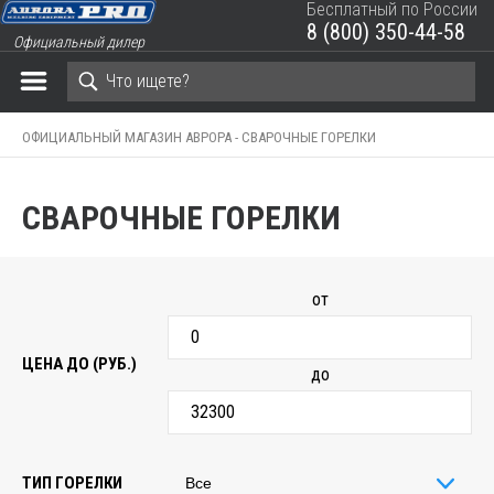
Бесплатный по России
8 (800) 350-44-58
Официальный дилер
ЗАКРЫТЬ КОРЗИНУ
ОФИЦИАЛЬНЫЙ МАГАЗИН АВРОРА -
СВАРОЧНЫЕ ГОРЕЛКИ
СВАРОЧНЫЕ ГОРЕЛКИ
от
ЦЕНА ДО (РУБ.)
до
ТИП ГОРЕЛКИ