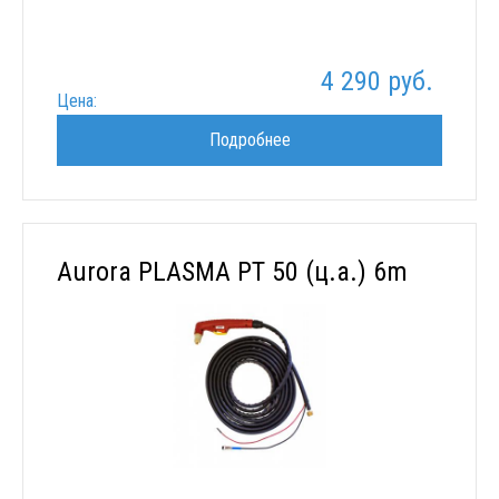
4 290 руб.
Цена:
Подробнее
Aurora PLASMA PT 50 (ц.а.) 6m