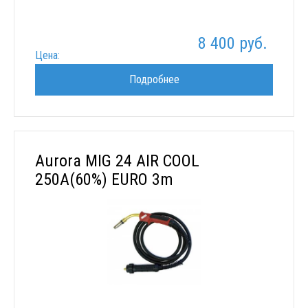
8 400 руб.
Цена:
Подробнее
Aurora MIG 24 AIR COOL
250A(60%) EURO 3m