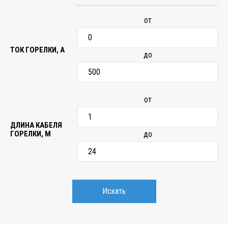
от
ТОК ГОРЕЛКИ, А
до
от
ДЛИНА КАБЕЛЯ
ГОРЕЛКИ, М
до
Искать