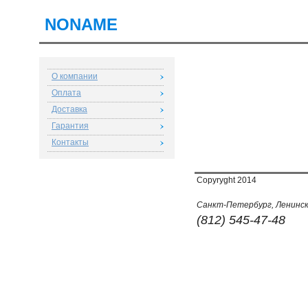
NONAME
О компании
Оплата
Доставка
Гарантия
Контакты
Copyryght 2014
Санкт-Петербург, Ленински
(812) 545-47-48